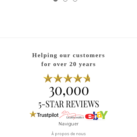
Helping our customers
for over 20 years
Naviguer
À propos de nous