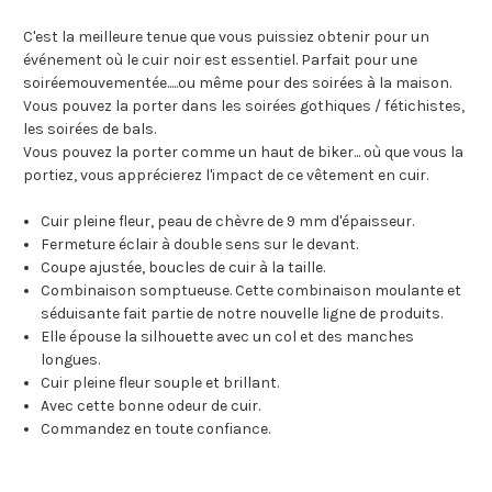
C'est la meilleure tenue que vous puissiez obtenir pour un
événement où le cuir noir est essentiel. Parfait pour une
soiréemouvementée.....ou même pour des soirées à la maison.
Vous pouvez la porter dans les soirées gothiques / fétichistes,
les soirées de bals.
Vous pouvez la porter comme un haut de biker... où que vous la
portiez, vous apprécierez l'impact de ce vêtement en cuir.
Cuir pleine fleur, peau de chèvre de 9 mm d'épaisseur.
Fermeture éclair à double sens sur le devant.
Coupe ajustée, boucles de cuir à la taille.
Combinaison somptueuse. Cette combinaison moulante et
séduisante fait partie de notre nouvelle ligne de produits.
Elle épouse la silhouette avec un col et des manches
longues.
Cuir pleine fleur souple et brillant.
Avec cette bonne odeur de cuir.
Commandez en toute confiance.