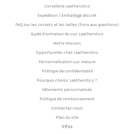
Corseterie Leatherotics
Expédition / Emballage discret
FAQ sur les corsets et les tailles (Foire aux questions)
Guide d’entretien du cuir Leatherotics
Notre mission
Opportunités chez Leatherotics
Personnalisation sur mesure
Politique de confidentialité
Pourquoi choisir Leatherotics ?
Vêtements personnalisés
Politique de remboursement
Contactez-nous
Plan du site
Infos