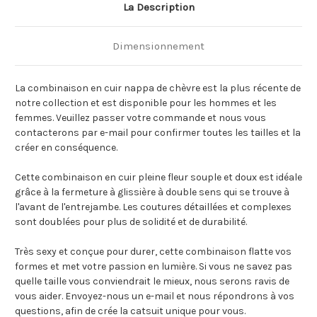
La Description
Dimensionnement
La combinaison en cuir nappa de chèvre est la plus récente de
notre collection et est disponible pour les hommes et les
femmes. Veuillez passer votre commande et nous vous
contacterons par e-mail pour confirmer toutes les tailles et la
créer en conséquence.
Cette combinaison en cuir pleine fleur souple et doux est idéale
grâce à la fermeture à glissière à double sens qui se trouve à
l'avant de l'entrejambe. Les coutures détaillées et complexes
sont doublées pour plus de solidité et de durabilité.
Très sexy et conçue pour durer, cette combinaison flatte vos
formes et met votre passion en lumière. Si vous ne savez pas
quelle taille vous conviendrait le mieux, nous serons ravis de
vous aider. Envoyez-nous un e-mail et nous répondrons à vos
questions, afin de crée la catsuit unique pour vous.