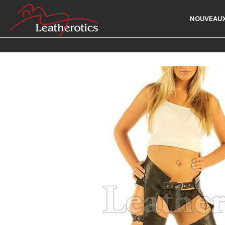
NOUVEAUX