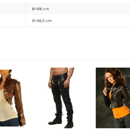
81-86 cm
91-96,5 cm