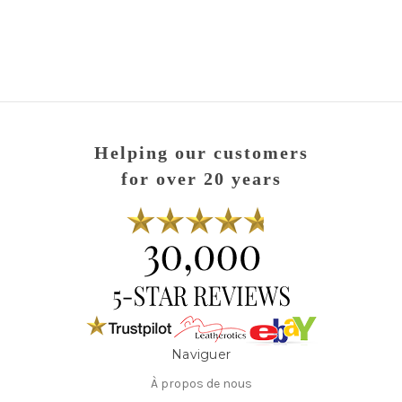
Helping our customers
for over 20 years
Naviguer
À propos de nous