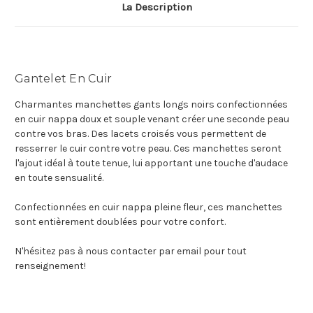
La Description
Gantelet En Cuir
Charmantes manchettes gants longs noirs confectionnées
en cuir nappa doux et souple venant créer une seconde peau
contre vos bras. Des lacets croisés vous permettent de
resserrer le cuir contre votre peau. Ces manchettes seront
l'ajout idéal à toute tenue, lui apportant une touche d'audace
en toute sensualité.
Confectionnées en cuir nappa pleine fleur, ces manchettes
sont entièrement doublées pour votre confort.
N'hésitez pas à nous contacter par email pour tout
renseignement!