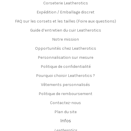
Corseterie Leatherotics
Expédition / Emballage discret
FAQ sur les corsets et les tailles (Foire aux questions)
Guide d’entretien du cuir Leatherotics
Notre mission
Opportunités chez Leatherotics
Personnalisation sur mesure
Politique de confidentialité
Pourquoi choisir Leatherotics ?
Vêtements personnalisés
Politique de remboursement
Contactez-nous
Plan du site
Infos
Leatherotics