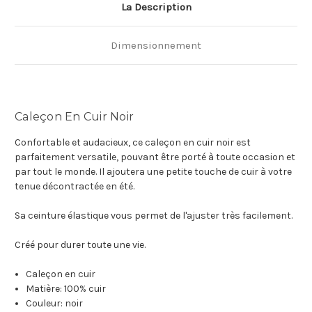
La Description
Dimensionnement
Caleçon En Cuir Noir
Confortable et audacieux, ce caleçon en cuir noir est
parfaitement versatile, pouvant être porté à toute occasion et
par tout le monde. Il ajoutera une petite touche de cuir à votre
tenue décontractée en été.
Sa ceinture élastique vous permet de l'ajuster très facilement.
Créé pour durer toute une vie.
Caleçon en cuir
Matière: 100% cuir
Couleur: noir