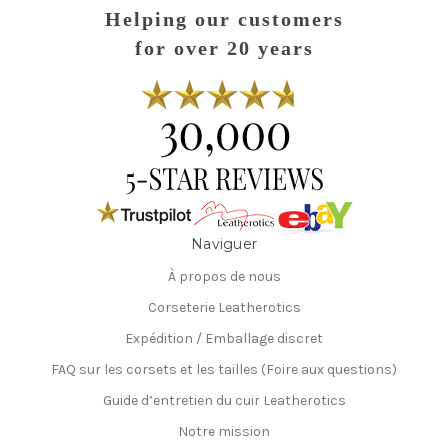
Helping our customers
for over 20 years
Naviguer
À propos de nous
Corseterie Leatherotics
Expédition / Emballage discret
FAQ sur les corsets et les tailles (Foire aux questions)
Guide d’entretien du cuir Leatherotics
Notre mission