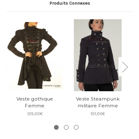
Produits Connexes
Veste gothique
Veste Steampunk
Femme
militaire Femme
129,00€
101,00€