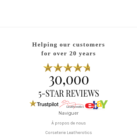
Helping our customers
for over 20 years
Naviguer
À propos de nous
Corseterie Leatherotics