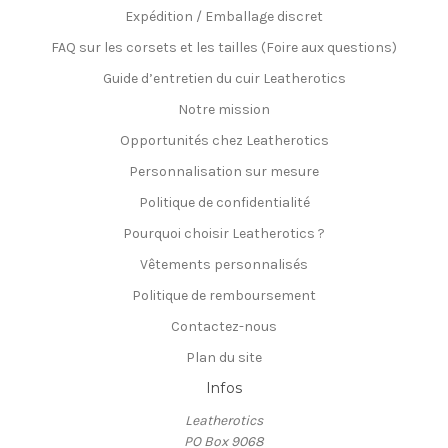
Expédition / Emballage discret
FAQ sur les corsets et les tailles (Foire aux questions)
Guide d’entretien du cuir Leatherotics
Notre mission
Opportunités chez Leatherotics
Personnalisation sur mesure
Politique de confidentialité
Pourquoi choisir Leatherotics ?
Vêtements personnalisés
Politique de remboursement
Contactez-nous
Plan du site
Infos
Leatherotics
PO Box 9068