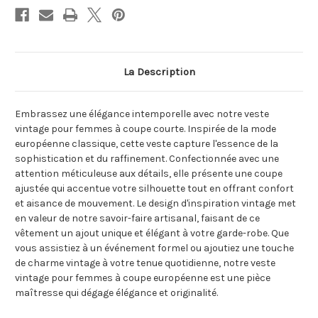
La Description
Embrassez une élégance intemporelle avec notre veste
vintage pour femmes à coupe courte. Inspirée de la mode
européenne classique, cette veste capture l'essence de la
sophistication et du raffinement. Confectionnée avec une
attention méticuleuse aux détails, elle présente une coupe
ajustée qui accentue votre silhouette tout en offrant confort
et aisance de mouvement. Le design d'inspiration vintage met
en valeur de notre savoir-faire artisanal, faisant de ce
vêtement un ajout unique et élégant à votre garde-robe. Que
vous assistiez à un événement formel ou ajoutiez une touche
de charme vintage à votre tenue quotidienne, notre veste
vintage pour femmes à coupe européenne est une pièce
maîtresse qui dégage élégance et originalité.