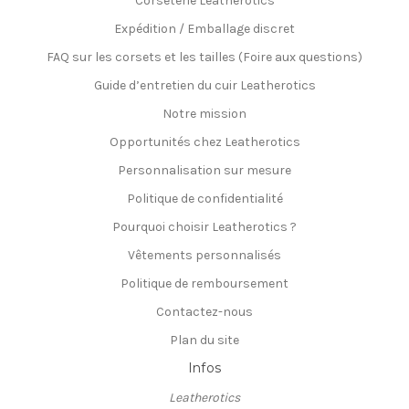
Corseterie Leatherotics
Expédition / Emballage discret
FAQ sur les corsets et les tailles (Foire aux questions)
Guide d’entretien du cuir Leatherotics
Notre mission
Opportunités chez Leatherotics
Personnalisation sur mesure
Politique de confidentialité
Pourquoi choisir Leatherotics ?
Vêtements personnalisés
Politique de remboursement
Contactez-nous
Plan du site
Infos
Leatherotics