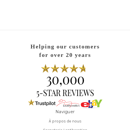
Helping our customers
for over 20 years
Naviguer
À propos de nous