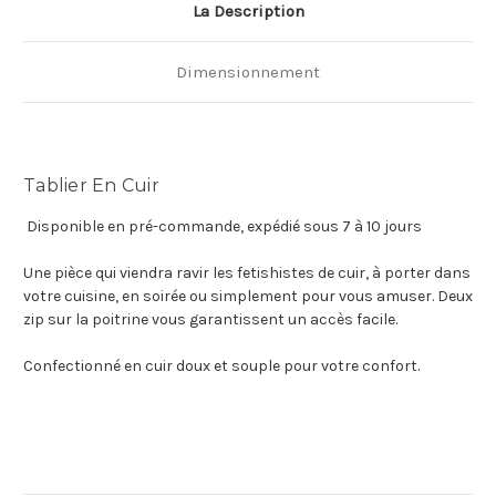
La Description
Dimensionnement
Tablier En Cuir
Disponible en pré-commande, expédié sous 7 à 10 jours
Une pièce qui viendra ravir les fetishistes de cuir, à porter dans
votre cuisine, en soirée ou simplement pour vous amuser. Deux
zip sur la poitrine vous garantissent un accès facile.
Confectionné en cuir doux et souple pour votre confort.