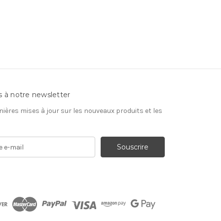
s à notre newsletter
nières mises à jour sur les nouveaux produits et les