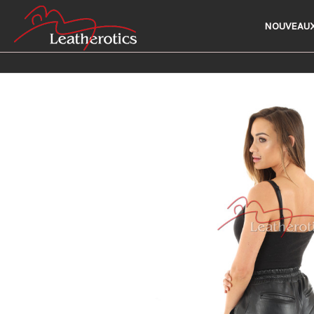
NOUVEAUX