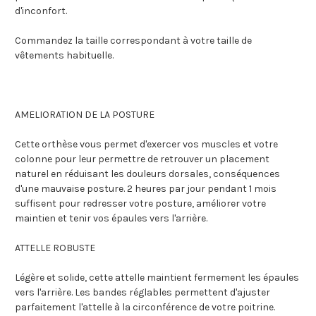
d'inconfort.
Commandez la taille correspondant à votre taille de
vêtements habituelle.
AMELIORATION DE LA POSTURE
Cette orthèse vous permet d'exercer vos muscles et votre
colonne pour leur permettre de retrouver un placement
naturel en réduisant les douleurs dorsales, conséquences
d'une mauvaise posture. 2 heures par jour pendant 1 mois
suffisent pour redresser votre posture, améliorer votre
maintien et tenir vos épaules vers l'arrière.
ATTELLE ROBUSTE
Légère et solide, cette attelle maintient fermement les épaules
vers l'arrière. Les bandes réglables permettent d'ajuster
parfaitement l'attelle à la circonférence de votre poitrine.