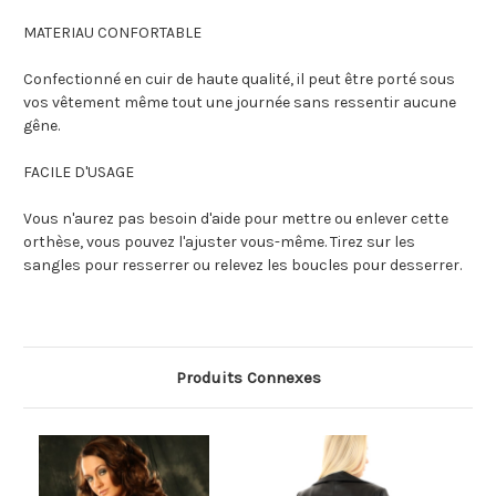
MATERIAU CONFORTABLE
Confectionné en cuir de haute qualité, il peut être porté sous
vos vêtement même tout une journée sans ressentir aucune
gêne.
FACILE D'USAGE
Vous n'aurez pas besoin d'aide pour mettre ou enlever cette
orthèse, vous pouvez l'ajuster vous-même. Tirez sur les
sangles pour resserrer ou relevez les boucles pour desserrer.
Produits Connexes