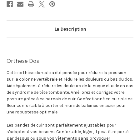
La Description
Orthese Dos
Cette orthèse dorsale a été pensée pour réduire la pression
sur la colonne vertébrale et réduire les douleurs du bas du dos.
Aide également à réduire les douleurs de la nuque et aide en cas
de syndrome de tête tombante. Améliorez et corrigez votre
posture grâce à ce harnais de cuir. Confectionné en cuir pleine
fleur confortable à porter et muni de baleines en acier pour
une robustesse optimale.
Les bandes de cuir sont parfaitement ajustables pour
s'adapter à vos besoins. Confortable, léger, il peut être porté
par dessus ou sous vos vêtements sans provoquer