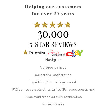
Helping our customers
for over 20 years
Naviguer
À propos de nous
Corseterie Leatherotics
Expédition / Emballage discret
FAQ sur les corsets et les tailles (Foire aux questions)
Guide d’entretien du cuir Leatherotics
Notre mission